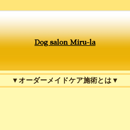
Dog salon Miru-la
▼オーダーメイドケア施術とは▼