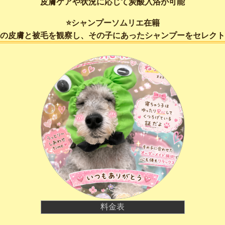
皮膚ケアや状況に応じて炭酸入浴が可能
⭐️シャンプーソムリエ在籍
の皮膚と被毛を観察し、その子にあったシャンプーをセレクト
料金表