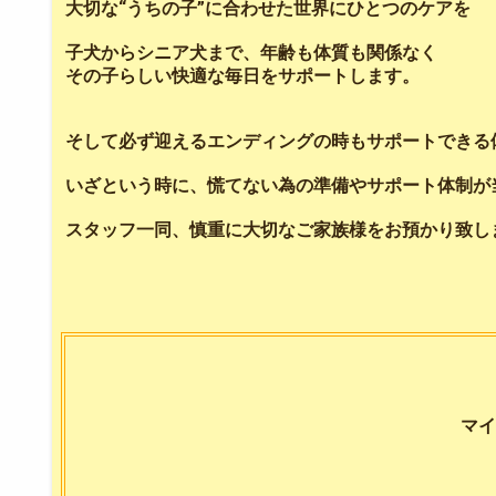
大切な“うちの子”に合わせた世界にひとつのケアを
子犬からシニア犬まで、年齢も体質も関係なく
その子らしい快適な毎日をサポートします。
そして必ず迎えるエンディングの時もサポートできる
いざという時に、慌てない為の準備やサポート体制が
スタッフ一同、慎重に大切なご家族様をお預かり致し
マイ