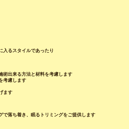
に入るスタイルであったり
施術出来る方法と材料を考慮します
を考慮します
げます
グで落ち着き、眠るトリミングをご提供します